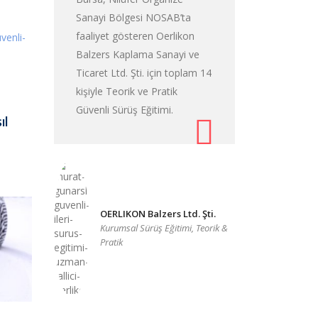
Sanayi Bölgesi NOSAB’ta
faaliyet gösteren Oerlikon
Balzers Kaplama Sanayi ve
Ticaret Ltd. Şti. için toplam 14
kişiyle Teorik ve Pratik
Güvenli Sürüş Eğitimi.
ıl
OERLIKON Balzers Ltd. Şti.
Kurumsal Sürüş Eğitimi, Teorik &
Pratik