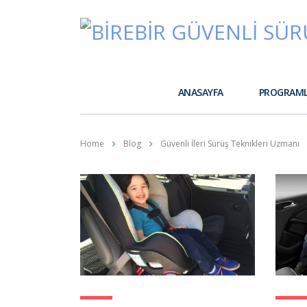
ANASAYFA
PROGRAM
Home
Blog
Güvenli İleri Sürüş Teknikleri Uzmanı