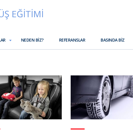
LAR
NEDEN BIZ?
REFERANSLAR
BASINDA BIZ