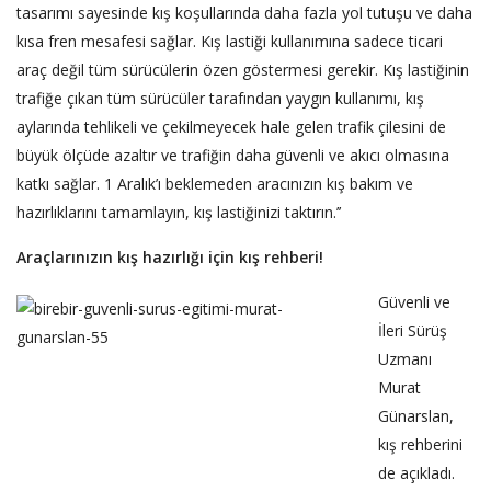
tasarımı sayesinde kış koşullarında daha fazla yol tutuşu ve daha
kısa fren mesafesi sağlar. Kış lastiği kullanımına sadece ticari
araç değil tüm sürücülerin özen göstermesi gerekir. Kış lastiğinin
trafiğe çıkan tüm sürücüler tarafından yaygın kullanımı, kış
aylarında tehlikeli ve çekilmeyecek hale gelen trafik çilesini de
büyük ölçüde azaltır ve trafiğin daha güvenli ve akıcı olmasına
katkı sağlar. 1 Aralık’ı beklemeden aracınızın kış bakım ve
hazırlıklarını tamamlayın, kış lastiğinizi taktırın.’’
Araçlarınızın kış hazırlığı için kış rehberi!
Güvenli ve
İleri Sürüş
Uzmanı
Murat
Günarslan,
kış rehberini
de açıkladı.