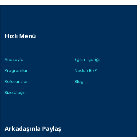
Hızlı Menü
Anasayfa
Eğitim İçeriği
Programlar
Neden Biz?
Referanslar
Blog
Bize Ulaşın
Arkadaşınla Paylaş