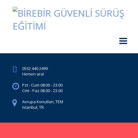
0532 440 2499
Hemen ara!
Pzt - Cum 08:00 - 23:00
Cmt - Paz 08.00 - 23.00
Avrupa Konutlari, TEM
Istanbul, TR.