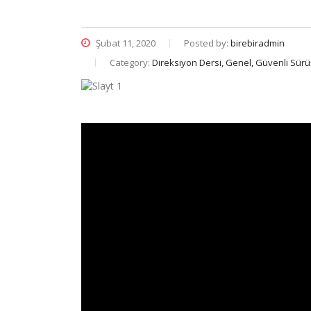
Şubat 11, 2020
Posted by:
birebiradmin
Category:
Direksiyon Dersi, Genel, Güvenli Sürü