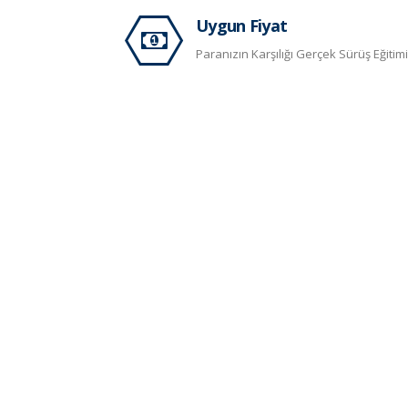
Uygun Fiyat
Paranızın Karşılığı Gerçek Sürüş Eğitimi