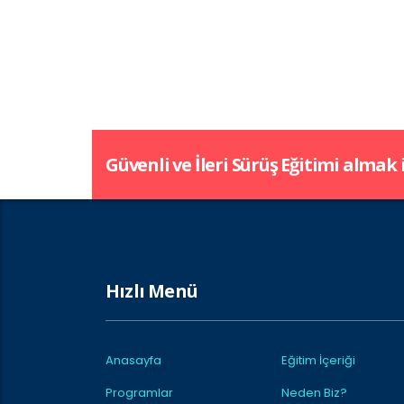
Güvenli ve İleri Sürüş Eğitimi almak
Hızlı Menü
Anasayfa
Eğitim İçeriği
Programlar
Neden Biz?