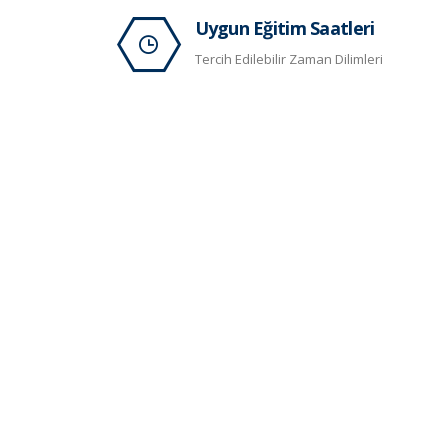
Uygun Eğitim Saatleri
Tercih Edilebilir Zaman Dilimleri