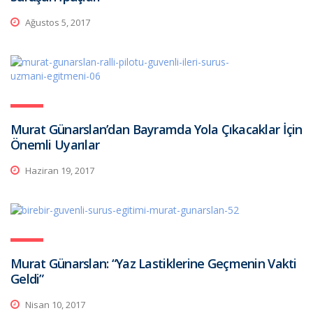
Ağustos 5, 2017
Murat Günarslan’dan Bayramda Yola Çıkacaklar İçin
Önemli Uyarılar
Haziran 19, 2017
Murat Günarslan: “Yaz Lastiklerine Geçmenin Vakti
Geldi”
Nisan 10, 2017