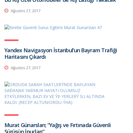
Ağustos 27, 2017
Yandex Navigasyon İstanbul’un Bayram Trafiği
Haritasını Çıkardı
Ağustos 27, 2017
Murat Günarslan; “Yağış ve Fırtınada Güvenli
Sürüşün İpuçları”