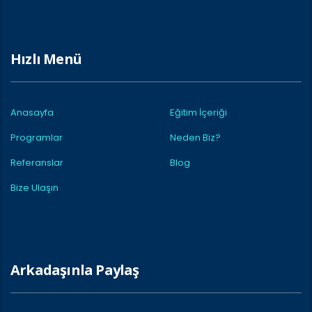
Hızlı Menü
Anasayfa
Eğitim İçeriği
Programlar
Neden Biz?
Referanslar
Blog
Bize Ulaşın
Arkadaşınla Paylaş