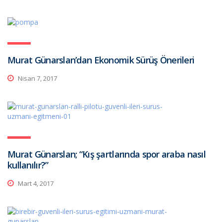
Murat Günarslan’dan Ekonomik Sürüş Önerileri
Nisan 7, 2017
Murat Günarslan; “Kış şartlarında spor araba nasıl
kullanılır?”
Mart 4, 2017