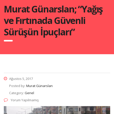
Murat Günarslan; “Yağış
ve Fırtınada Güvenli
Sürüşün İpuçları”
Ağustos 5, 2017
Posted by:
Murat Günarslan
Category:
Genel
Yorum Yapılmamış