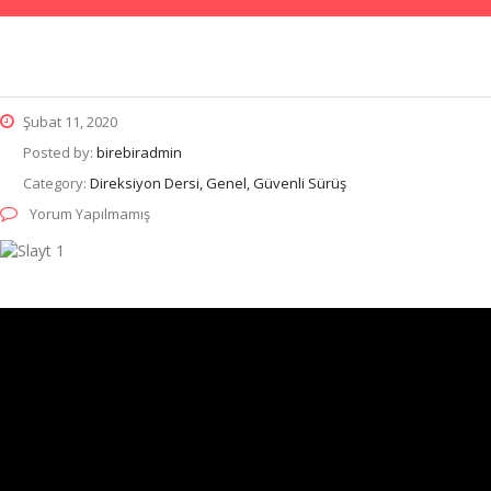
Şubat 11, 2020
Posted by:
birebiradmin
Category:
Direksiyon Dersi, Genel, Güvenli Sürüş
Yorum Yapılmamış