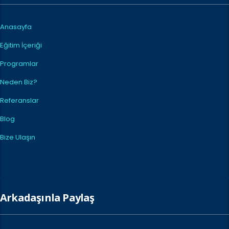
Anasayfa
Eğitim İçeriği
Programlar
Neden Biz?
Referanslar
Blog
Bize Ulaşın
Arkadaşınla Paylaş