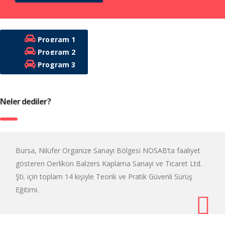
Program 1
Program 2
Program 3
Neler dediler?
Bursa, Nilüfer Organize Sanayi Bölgesi NOSAB’ta faaliyet
gösteren Oerlikon Balzers Kaplama Sanayi ve Ticaret Ltd.
Şti. için toplam 14 kişiyle Teorik ve Pratik Güvenli Sürüş
Eğitimi.