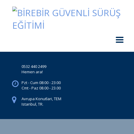
0532 440 2499
Hemen ara!
Pzt - Cum 08:00 - 23:00
Cmt - Paz 08.00 - 23.00
Avrupa Konutlari, TEM
Istanbul, TR.