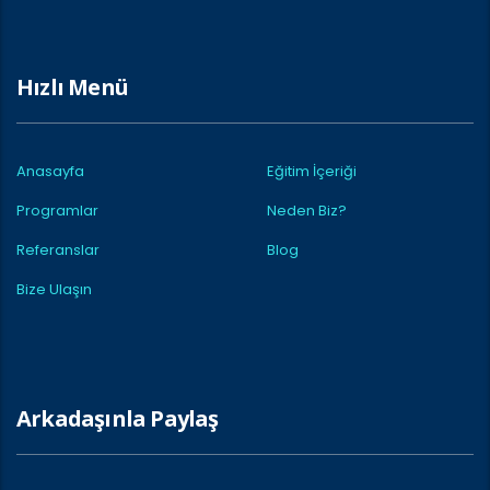
Hızlı Menü
Anasayfa
Eğitim İçeriği
Programlar
Neden Biz?
Referanslar
Blog
Bize Ulaşın
Arkadaşınla Paylaş