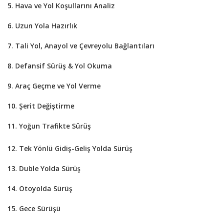
5. Hava ve Yol Koşullarını Analiz
6. Uzun Yola Hazırlık
7. Tali Yol, Anayol ve Çevreyolu Bağlantıları
8. Defansif Sürüş & Yol Okuma
9. Araç Geçme ve Yol Verme
10. Şerit Değiştirme
11. Yoğun Trafikte Sürüş
12. Tek Yönlü Gidiş-Geliş Yolda Sürüş
13. Duble Yolda Sürüş
14. Otoyolda Sürüş
15. Gece Sürüşü