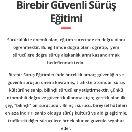
Birebir Güvenli Sürüş
Eğitimi
Sürücülükte önemli olan, eğitim sürecinde en doğru olanı
öğrenmektir. Bu eğitimde doğru olanı öğretip, yeni
sürücülere doğru sürüş alışkanlıklarını kazandırmak
hedeflenmektedir.
Birebir Sürüş Eğitimleri’nde öncelikli amaç; güvenliğin ve
güvenli sürüşün önemi kavramış, trafikte otomobil sürüş
kültürüne sahip, bilinçli sürücüler yetiştirmektir. Çünkü
otomobili doğru ve güvenli kullanmak için; gerekli olan ilk
şey, “bilinçli” bir sürücüdür. Bilinçli sürücü, bireysel hataları
en aza indirir, sahip olduğu sürüş kültürü ve aldığı eğitimle,
trafikteki diğer sürücülere örnek olur ve güvenle seyahat
eder.