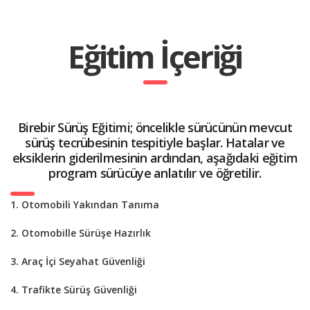
Eğitim İçeriği
Birebir Sürüş Eğitimi; öncelikle sürücünün mevcut
sürüş tecrübesinin tespitiyle başlar. Hatalar ve
eksiklerin giderilmesinin ardından, aşağıdaki eğitim
program sürücüye anlatılır ve öğretilir.
1. Otomobili Yakından Tanıma
2. Otomobille Sürüşe Hazırlık
3. Araç İçi Seyahat Güvenliği
4. Trafikte Sürüş Güvenliği