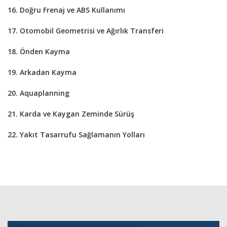
16. Doğru Frenaj ve ABS Kullanımı
17. Otomobil Geometrisi ve Ağırlık Transferi
18. Önden Kayma
19. Arkadan Kayma
20. Aquaplanning
21. Karda ve Kaygan Zeminde Sürüş
22. Yakıt Tasarrufu Sağlamanın Yolları