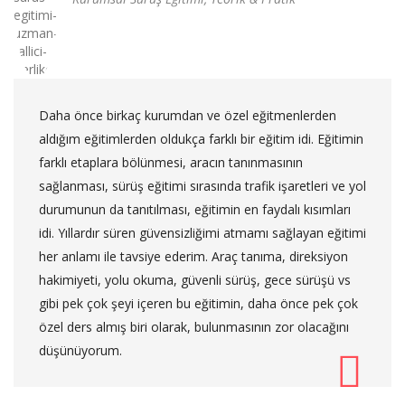
Daha önce birkaç kurumdan ve özel eğitmenlerden
aldığım eğitimlerden oldukça farklı bir eğitim idi. Eğitimin
farklı etaplara bölünmesi, aracın tanınmasının
sağlanması, sürüş eğitimi sırasında trafik işaretleri ve yol
durumunun da tanıtılması, eğitimin en faydalı kısımları
idi. Yıllardır süren güvensizliğimi atmamı sağlayan eğitimi
her anlamı ile tavsiye ederim. Araç tanıma, direksiyon
hakimiyeti, yolu okuma, güvenli sürüş, gece sürüşü vs
gibi pek çok şeyi içeren bu eğitimin, daha önce pek çok
özel ders almış biri olarak, bulunmasının zor olacağını
düşünüyorum.