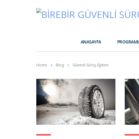
ANASAYFA
PROGRAM
Home
Blog
Güvenli Sürüş Eğitimi