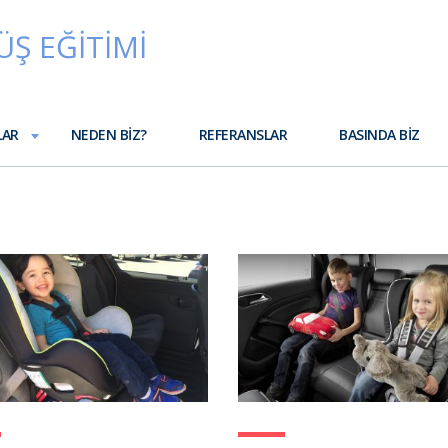
LAR
NEDEN BIZ?
REFERANSLAR
BASINDA BIZ