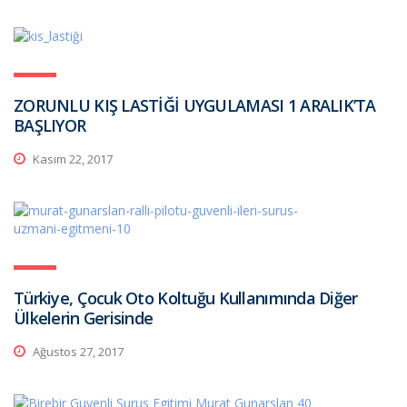
ZORUNLU KIŞ LASTİĞİ UYGULAMASI 1 ARALIK’TA
BAŞLIYOR
Kasım 22, 2017
Türkiye, Çocuk Oto Koltuğu Kullanımında Diğer
Ülkelerin Gerisinde
Ağustos 27, 2017