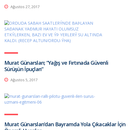
Ağustos 27, 2017
Murat Günarslan; “Yağış ve Fırtınada Güvenli
Sürüşün İpuçları”
Ağustos 5, 2017
Murat Günarslan’dan Bayramda Yola Çıkacaklar İçin