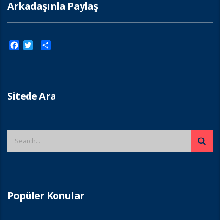
Arkadaşınla Paylaş
Facebook
Twitter
Paylaş
Sitede Ara
Popüler Konular