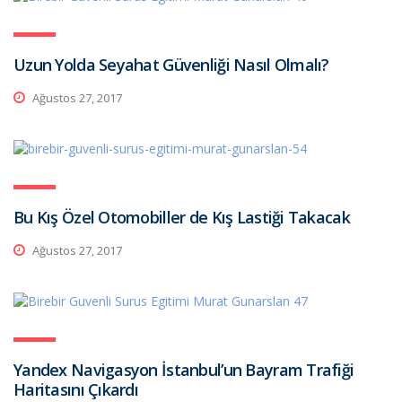
Uzun Yolda Seyahat Güvenliği Nasıl Olmalı?
Ağustos 27, 2017
Bu Kış Özel Otomobiller de Kış Lastiği Takacak
Ağustos 27, 2017
Yandex Navigasyon İstanbul’un Bayram Trafiği
Haritasını Çıkardı