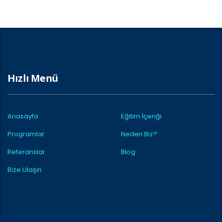
Hızlı Menü
Anasayfa
Eğitim İçeriği
Programlar
Neden Biz?
Referanslar
Blog
Bize Ulaşın