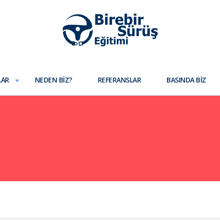
LAR
NEDEN BIZ?
REFERANSLAR
BASINDA BIZ