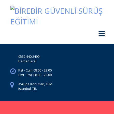
0532 440 2499
Hemen ara!
Pzt - Cum 08:00 - 23:00
Cmt - Paz 08.00 - 23.00
Avrupa Konutlari, TEM
Istanbul, TR.