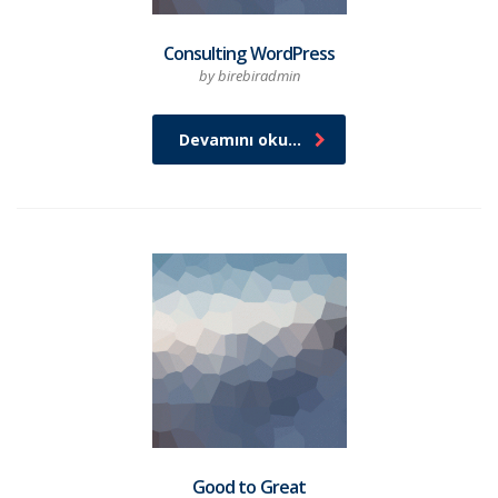
Consulting WordPress
by birebiradmin
Devamını oku...
Good to Great