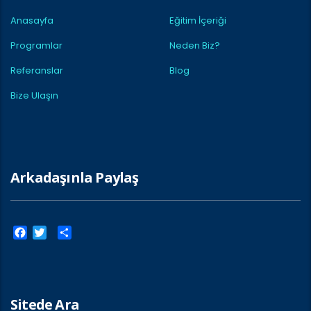
Anasayfa
Eğitim İçeriği
Programlar
Neden Biz?
Referanslar
Blog
Bize Ulaşın
Arkadaşınla Paylaş
Facebook
Twitter
Paylaş
Sitede Ara